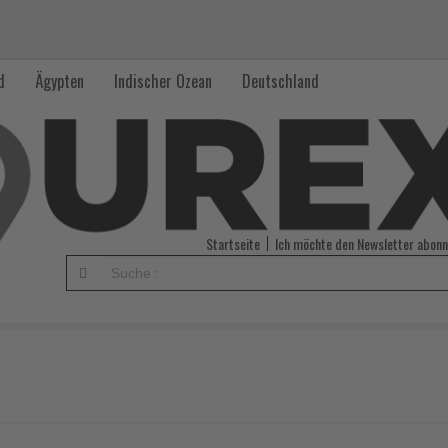
d
Ägypten
Indischer Ozean
Deutschland
Startseite
Ich möchte den Newsletter abonn