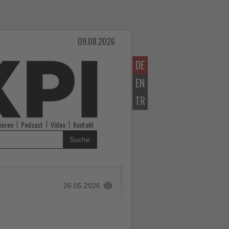
09.08.2026
DE
EN
TR
ieren
Podcast
Video
Kontakt
Suche
26.05.2026