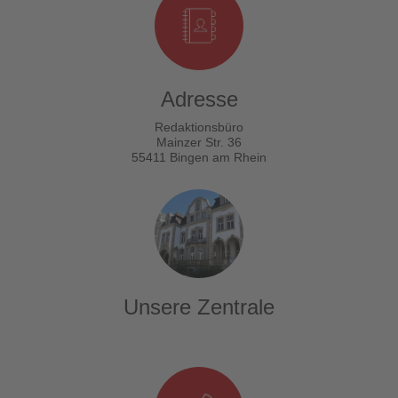
Adresse
Redaktionsbüro
Mainzer Str. 36
55411 Bingen am Rhein
Unsere Zentrale