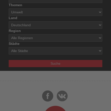
Themen
Land
Region
Städte
Suche