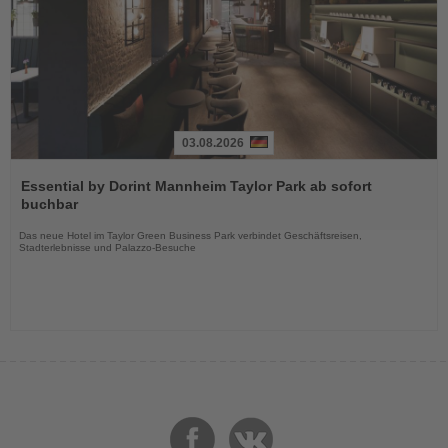
03.08.2026
Lesen
Sie
Essential by Dorint Mannheim Taylor Park ab sofort
die
buchbar
Nachrichten
Das neue Hotel im Taylor Green Business Park verbindet Geschäftsreisen,
Stadterlebnisse und Palazzo-Besuche