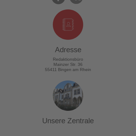
Adresse
Redaktionsbüro
Mainzer Str. 36
55411 Bingen am Rhein
Unsere Zentrale