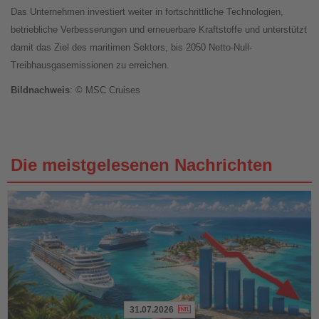
Das Unternehmen investiert weiter in fortschrittliche Technologien,
betriebliche Verbesserungen und erneuerbare Kraftstoffe und unterstützt
damit das Ziel des maritimen Sektors, bis 2050 Netto-Null-
Treibhausgasemissionen zu erreichen.
Bildnachweis
: © MSC Cruises
Die meistgelesenen Nachrichten
31.07.2026