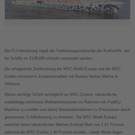
Die EU-Verordnung regelt die Treibhausgasintensität der Kraftstoffe, die
für Schiffe im EU/EWR-Verkehr verwendet werden.
Die erfolgreiche Zertifizierung der MSC World Europa und der MSC
Euribia entstand in Zusammenarbeit mit Bureau Veritas Marine &
Offshore.
Dieser wichtige Schritt ermöglicht es MSC Cruises, tatsächliche,
unabhängig verifizierte Methanemissionen im Rahmen von FuelEU
Maritime zu melden und damit Standardannahmen zu Emissionen durch
gemessene Schiffsleistung zu ersetzen. Die MSC World Europa
erreichte einen tatsächlichen Methan-Schlupf-Wert von 1,67 Prozent,
während die MSC Euribia 1,48 Prozent erzielte – beide Werte liegen