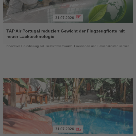
31.07.2026
Lesen
Sie
TAP Air Portugal reduziert Gewicht der Flugzeugflotte mit
die
neuer Lacktechnologie
Nachrichten
Innovative Grundierung soll Treibstoffverbrauch, Emissionen und Betriebskosten senken
31.07.2026
Lesen