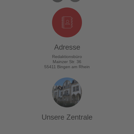
Adresse
Redaktionsbüro
Mainzer Str. 36
55411 Bingen am Rhein
Unsere Zentrale