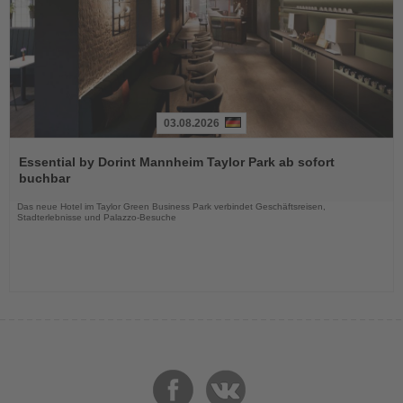
03.08.2026
Lesen
Sie
Essential by Dorint Mannheim Taylor Park ab sofort
die
buchbar
Nachrichten
Das neue Hotel im Taylor Green Business Park verbindet Geschäftsreisen,
Stadterlebnisse und Palazzo-Besuche