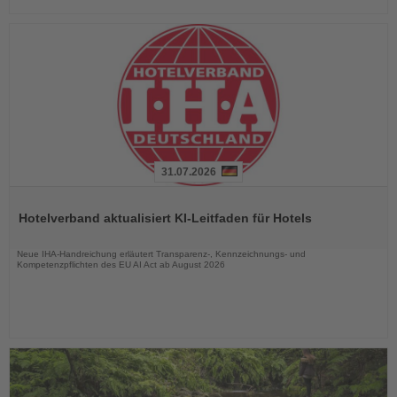
31.07.2026
Lesen
Sie
Hotelverband aktualisiert KI-Leitfaden für Hotels
die
Nachrichten
Neue IHA-Handreichung erläutert Transparenz-, Kennzeichnungs- und
Kompetenzpflichten des EU AI Act ab August 2026