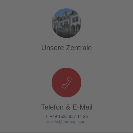
Unsere Zentrale
Telefon & E-Mail
T. +49 1525 937 14 25
E.
info@tourexpi.com