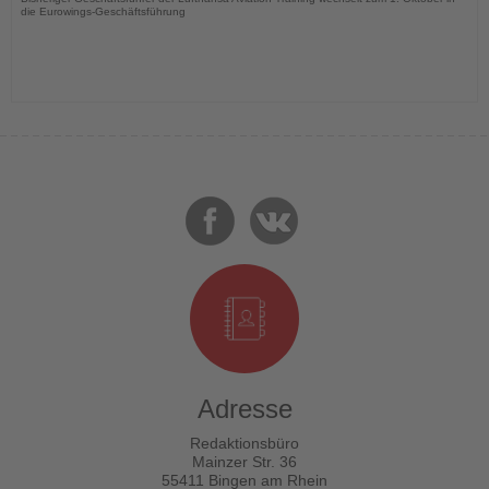
die Eurowings-Geschäftsführung
Adresse
Redaktionsbüro
Mainzer Str. 36
55411 Bingen am Rhein