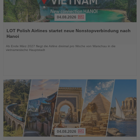
04.08.2026
Lesen
Sie
LOT Polish Airlines startet neue Nonstopverbindung nach
die
Hanoi
Nachrichten
Ab Ende März 2027 fliegt die Airline dreimal pro Woche von Warschau in die
vietnamesische Hauptstadt
04.08.2026
Lesen