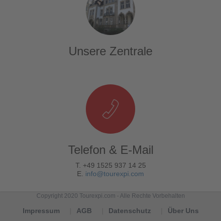
Unsere Zentrale
Telefon & E-Mail
T. +49 1525 937 14 25
E.
info@tourexpi.com
Copyright 2020 Tourexpi.com - Alle Rechte Vorbehalten
Impressum
AGB
Datenschutz
Über Uns