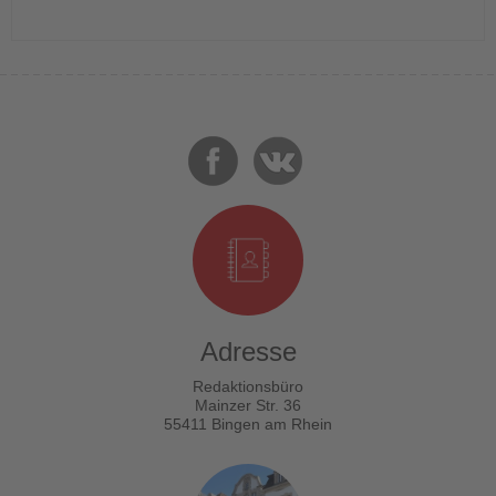
Adresse
Redaktionsbüro
Mainzer Str. 36
55411 Bingen am Rhein