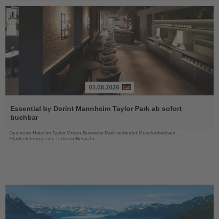
03.08.2026
Lesen
Sie
Essential by Dorint Mannheim Taylor Park ab sofort
die
buchbar
Nachrichten
Das neue Hotel im Taylor Green Business Park verbindet Geschäftsreisen,
Stadterlebnisse und Palazzo-Besuche