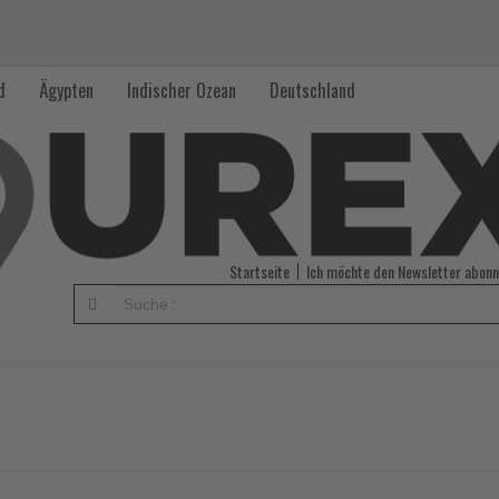
d
Ägypten
Indischer Ozean
Deutschland
Startseite
Ich möchte den Newsletter abonn