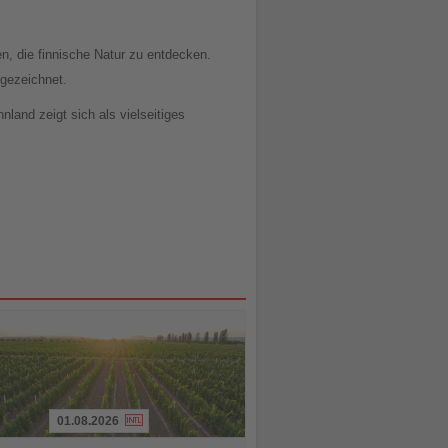
en, die finnische Natur zu entdecken.
sgezeichnet.
and zeigt sich als vielseitiges
01.08.2026