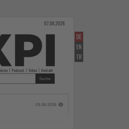
07.08.2026
DE
EN
TR
ieren
Podcast
Video
Kontakt
Suche
03.06.2026