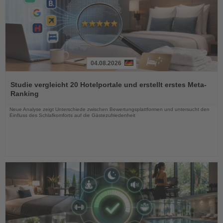
04.08.2026
Lesen
Sie
Studie vergleicht 20 Hotelportale und erstellt erstes Meta-
die
Ranking
Nachrichten
Neue Analyse zeigt Unterschiede zwischen Bewertungsplattformen und untersucht den
Einfluss des Schlafkomforts auf die Gästezufriedenheit