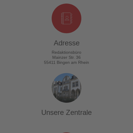
Adresse
Redaktionsbüro
Mainzer Str. 36
55411 Bingen am Rhein
Unsere Zentrale