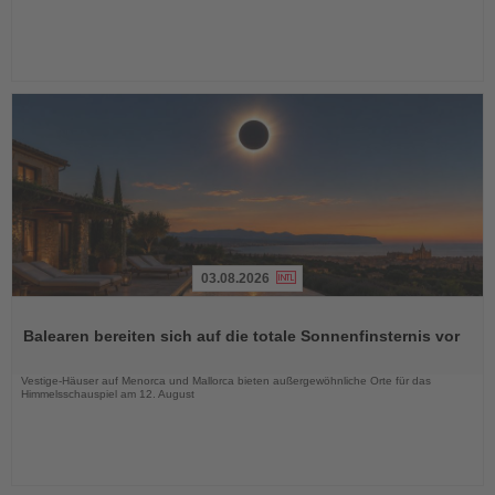
03.08.2026
Lesen
Sie
Balearen bereiten sich auf die totale Sonnenfinsternis vor
die
Nachrichten
Vestige-Häuser auf Menorca und Mallorca bieten außergewöhnliche Orte für das
Himmelsschauspiel am 12. August