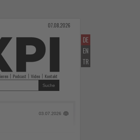
07.08.2026
DE
EN
TR
ieren
Podcast
Video
Kontakt
Suche
03.07.2026