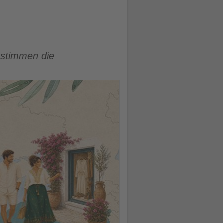
bestimmen die