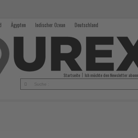
d
Ägypten
Indischer Ozean
Deutschland
Startseite
Ich möchte den Newsletter abonn