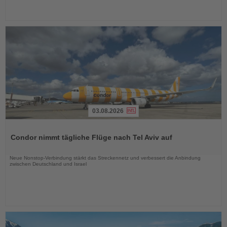
03.08.2026
Lesen
Sie
Condor nimmt tägliche Flüge nach Tel Aviv auf
die
Nachrichten
Neue Nonstop-Verbindung stärkt das Streckennetz und verbessert die Anbindung
zwischen Deutschland und Israel