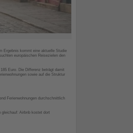
em Ergebnis kommt eine aktuelle Studie
suchten europäischen Reisezielen den
 185 Euro. Die Differenz beträgt damit
erienwohnungen sowie auf die Struktur
rend Ferienwohnungen durchschnittlich
 gleichauf: Airbnb kostet dort