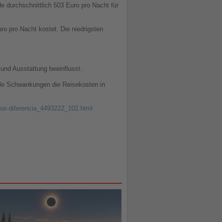
 durchschnittlich 503 Euro pro Nacht für
ro pro Nacht kostet. Die niedrigsten
und Ausstattung beeinflusst.
nale Schwankungen die Reisekosten in
uros-diferencia_4493222_102.html