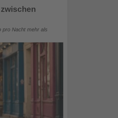
e zwischen
o pro Nacht mehr als