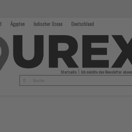
d
Ägypten
Indischer Ozean
Deutschland
Startseite
Ich möchte den Newsletter abonn