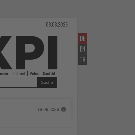
08.08.2026
DE
EN
TR
ieren
Podcast
Video
Kontakt
Suche
18.06.2026