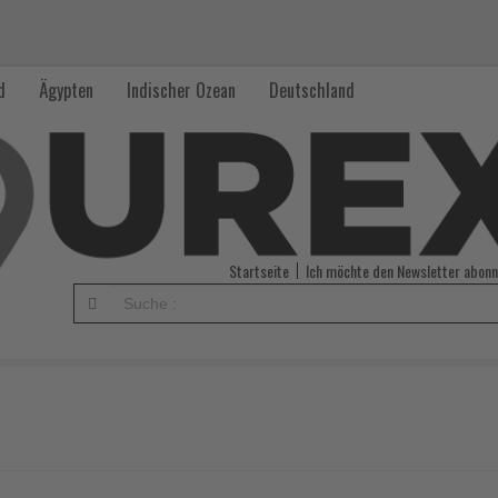
d
Ägypten
Indischer Ozean
Deutschland
Startseite
Ich möchte den Newsletter abonn