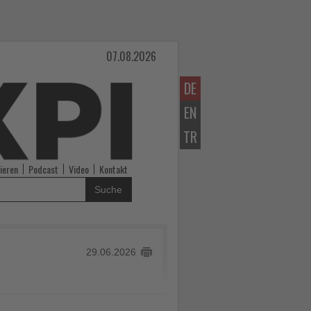
07.08.2026
DE
EN
TR
ieren
Podcast
Video
Kontakt
Suche
29.06.2026