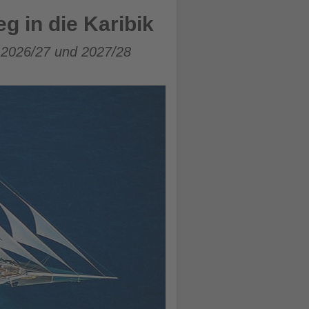
g in die Karibik
 2026/27 und 2027/28