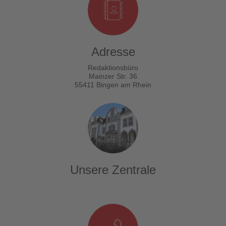
Adresse
Redaktionsbüro
Mainzer Str. 36
55411 Bingen am Rhein
Unsere Zentrale