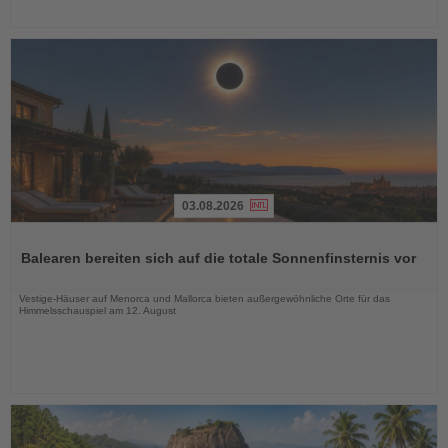
03.08.2026
Lesen
Sie
Balearen bereiten sich auf die totale Sonnenfinsternis vor
die
Nachrichten
Vestige-Häuser auf Menorca und Mallorca bieten außergewöhnliche Orte für das
Himmelsschauspiel am 12. August