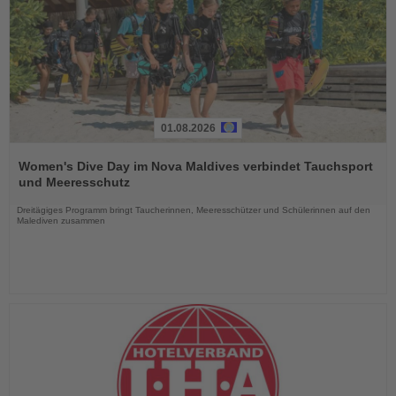
01.08.2026
Lesen
Sie
Women's Dive Day im Nova Maldives verbindet Tauchsport
die
und Meeresschutz
Nachrichten
Dreitägiges Programm bringt Taucherinnen, Meeresschützer und Schülerinnen auf den
Malediven zusammen