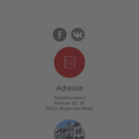
Adresse
Redaktionsbüro
Mainzer Str. 36
55411 Bingen am Rhein