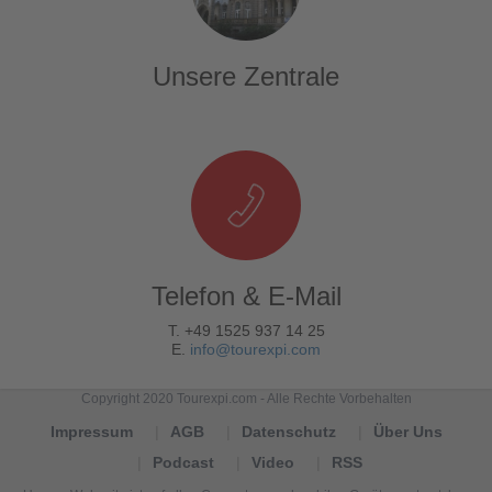
Unsere Zentrale
Telefon & E-Mail
T. +49 1525 937 14 25
E.
info@tourexpi.com
Copyright 2020 Tourexpi.com - Alle Rechte Vorbehalten
Impressum
AGB
Datenschutz
Über Uns
Podcast
Video
RSS