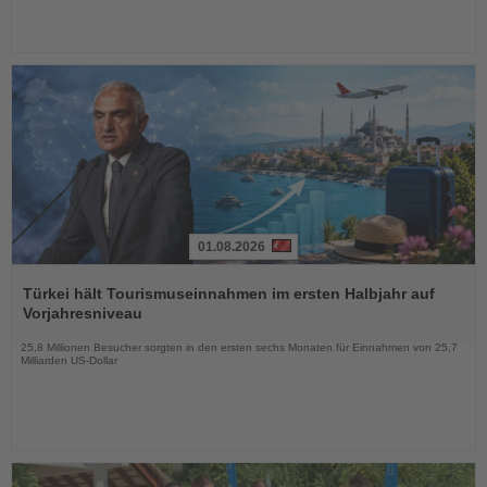
01.08.2026
Lesen
Sie
Türkei hält Tourismuseinnahmen im ersten Halbjahr auf
die
Vorjahresniveau
Nachrichten
25,8 Millionen Besucher sorgten in den ersten sechs Monaten für Einnahmen von 25,7
Milliarden US-Dollar