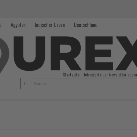
d
Ägypten
Indischer Ozean
Deutschland
Startseite
Ich möchte den Newsletter abonn