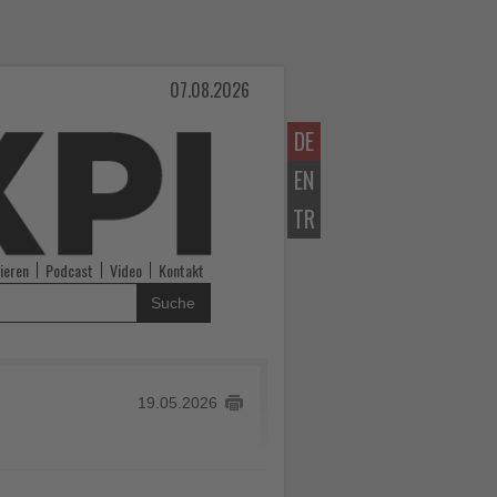
07.08.2026
DE
EN
TR
ieren
Podcast
Video
Kontakt
Suche
19.05.2026