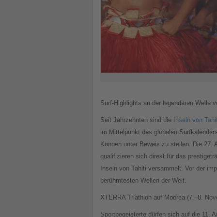
Surf-Highlights an der legendären Welle 
Seit Jahrzehnten sind die
Inseln von Tahit
im Mittelpunkt des globalen Surfkalenders
Können unter Beweis zu stellen. Die 27. 
qualifizieren sich direkt für das prestige
Inseln von Tahiti versammelt. Vor der imp
berühmtesten Wellen der Welt.
XTERRA Triathlon auf Moorea (7.–8. No
Sportbegeisterte dürfen sich auf die 11.