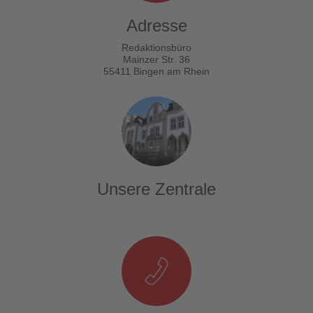
Adresse
Redaktionsbüro
Mainzer Str. 36
55411 Bingen am Rhein
Unsere Zentrale