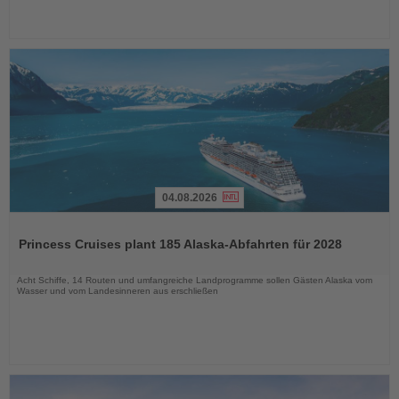
04.08.2026
Lesen
Sie
Princess Cruises plant 185 Alaska-Abfahrten für 2028
die
Nachrichten
Acht Schiffe, 14 Routen und umfangreiche Landprogramme sollen Gästen Alaska vom
Wasser und vom Landesinneren aus erschließen