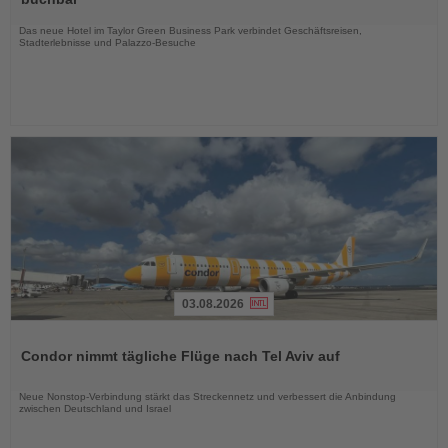
Nachrichten
Das neue Hotel im Taylor Green Business Park verbindet Geschäftsreisen,
Stadterlebnisse und Palazzo-Besuche
03.08.2026
Lesen
Sie
Condor nimmt tägliche Flüge nach Tel Aviv auf
die
Nachrichten
Neue Nonstop-Verbindung stärkt das Streckennetz und verbessert die Anbindung
zwischen Deutschland und Israel