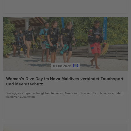
01.08.2026
Lesen
Sie
Women's Dive Day im Nova Maldives verbindet Tauchsport
die
und Meeresschutz
Nachrichten
Dreitägiges Programm bringt Taucherinnen, Meeresschützer und Schülerinnen auf den
Malediven zusammen