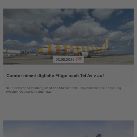
03.08.2026
Lesen
Sie
Condor nimmt tägliche Flüge nach Tel Aviv auf
die
Nachrichten
Neue Nonstop-Verbindung stärkt das Streckennetz und verbessert die Anbindung
zwischen Deutschland und Israel