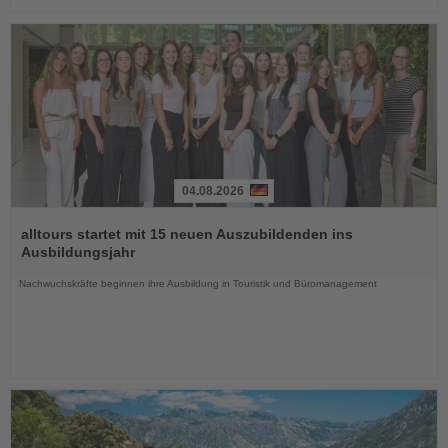
04.08.2026
Lesen
Sie
alltours startet mit 15 neuen Auszubildenden ins
die
Ausbildungsjahr
Nachrichten
Nachwuchskräfte beginnen ihre Ausbildung in Touristik und Büromanagement