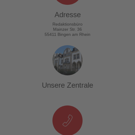
Adresse
Redaktionsbüro
Mainzer Str. 36
55411 Bingen am Rhein
Unsere Zentrale