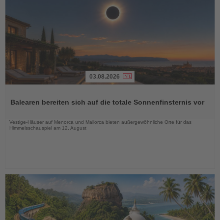
03.08.2026
Lesen
Sie
Balearen bereiten sich auf die totale Sonnenfinsternis vor
die
Nachrichten
Vestige-Häuser auf Menorca und Mallorca bieten außergewöhnliche Orte für das
Himmelsschauspiel am 12. August