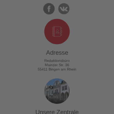
Adresse
Redaktionsbüro
Mainzer Str. 36
55411 Bingen am Rhein
Unsere Zentrale