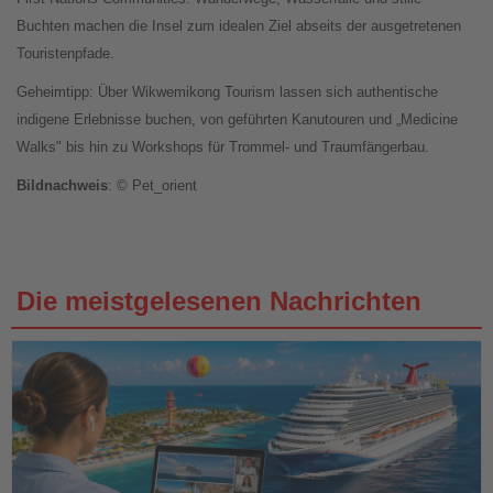
Buchten machen die Insel zum idealen Ziel abseits der ausgetretenen
Touristenpfade.
Geheimtipp: Über Wikwemikong Tourism lassen sich authentische
indigene Erlebnisse buchen, von geführten Kanutouren und „Medicine
Walks" bis hin zu Workshops für Trommel- und Traumfängerbau.
Bildnachweis
: © Pet_orient
Die meistgelesenen Nachrichten