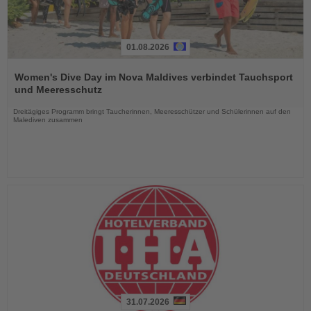
01.08.2026
Lesen
Sie
Women's Dive Day im Nova Maldives verbindet Tauchsport
die
und Meeresschutz
Nachrichten
Dreitägiges Programm bringt Taucherinnen, Meeresschützer und Schülerinnen auf den
Malediven zusammen
31.07.2026