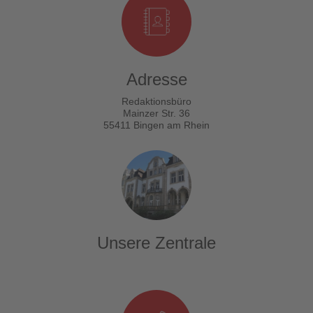
Adresse
Redaktionsbüro
Mainzer Str. 36
55411 Bingen am Rhein
Unsere Zentrale