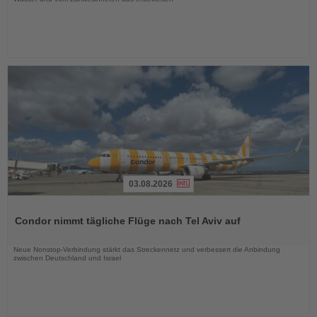
03.08.2026
Lesen
Sie
Condor nimmt tägliche Flüge nach Tel Aviv auf
die
Nachrichten
Neue Nonstop-Verbindung stärkt das Streckennetz und verbessert die Anbindung
zwischen Deutschland und Israel