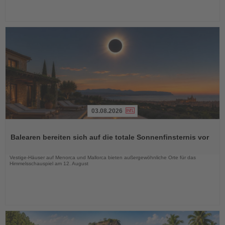
03.08.2026
Lesen
Sie
Balearen bereiten sich auf die totale Sonnenfinsternis vor
die
Nachrichten
Vestige-Häuser auf Menorca und Mallorca bieten außergewöhnliche Orte für das
Himmelsschauspiel am 12. August