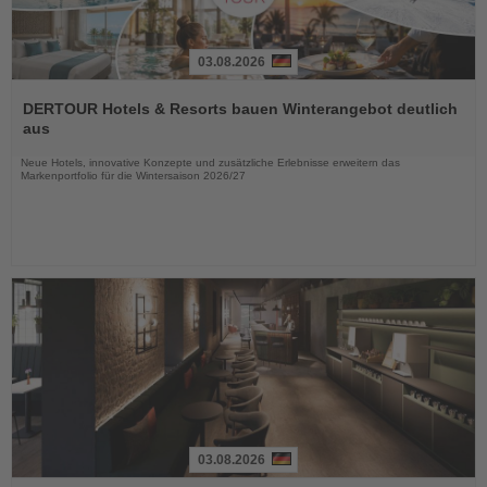
03.08.2026
Lesen
Sie
DERTOUR Hotels & Resorts bauen Winterangebot deutlich
die
aus
Nachrichten
Neue Hotels, innovative Konzepte und zusätzliche Erlebnisse erweitern das
Markenportfolio für die Wintersaison 2026/27
03.08.2026
Lesen