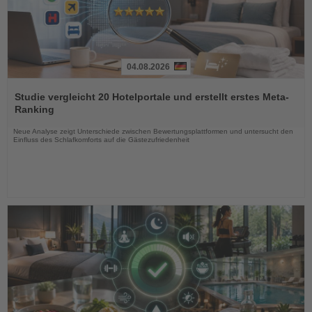
04.08.2026
Lesen
Sie
Studie vergleicht 20 Hotelportale und erstellt erstes Meta-
die
Ranking
Nachrichten
Neue Analyse zeigt Unterschiede zwischen Bewertungsplattformen und untersucht den
Einfluss des Schlafkomforts auf die Gästezufriedenheit