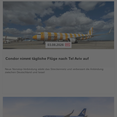
03.08.2026
Lesen
Sie
Condor nimmt tägliche Flüge nach Tel Aviv auf
die
Nachrichten
Neue Nonstop-Verbindung stärkt das Streckennetz und verbessert die Anbindung
zwischen Deutschland und Israel