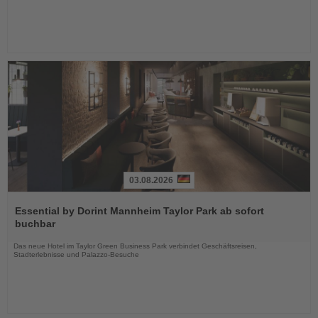
03.08.2026
Lesen
Sie
Essential by Dorint Mannheim Taylor Park ab sofort
die
buchbar
Nachrichten
Das neue Hotel im Taylor Green Business Park verbindet Geschäftsreisen,
Stadterlebnisse und Palazzo-Besuche