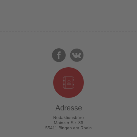
Adresse
Redaktionsbüro
Mainzer Str. 36
55411 Bingen am Rhein