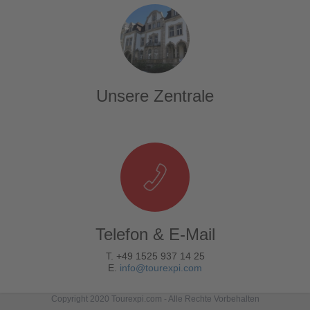
Unsere Zentrale
Telefon & E-Mail
T. +49 1525 937 14 25
E.
info@tourexpi.com
Copyright 2020 Tourexpi.com - Alle Rechte Vorbehalten