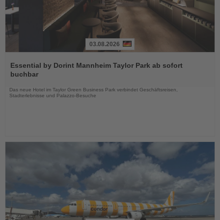
03.08.2026
Lesen
Sie
Essential by Dorint Mannheim Taylor Park ab sofort
die
buchbar
Nachrichten
Das neue Hotel im Taylor Green Business Park verbindet Geschäftsreisen,
Stadterlebnisse und Palazzo-Besuche