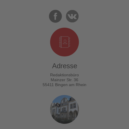
Adresse
Redaktionsbüro
Mainzer Str. 36
55411 Bingen am Rhein