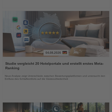
04.08.2026
Lesen
Sie
Studie vergleicht 20 Hotelportale und erstellt erstes Meta-
die
Ranking
Nachrichten
Neue Analyse zeigt Unterschiede zwischen Bewertungsplattformen und untersucht den
Einfluss des Schlafkomforts auf die Gästezufriedenheit