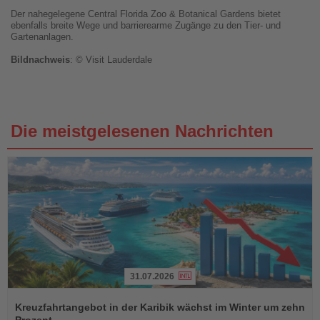
Der nahegelegene Central Florida Zoo & Botanical Gardens bietet
ebenfalls breite Wege und barrierearme Zugänge zu den Tier- und
Gartenanlagen.
Bildnachweis
: © Visit Lauderdale
Die meistgelesenen Nachrichten
31.07.2026
Lesen
Sie
Kreuzfahrtangebot in der Karibik wächst im Winter um zehn
die