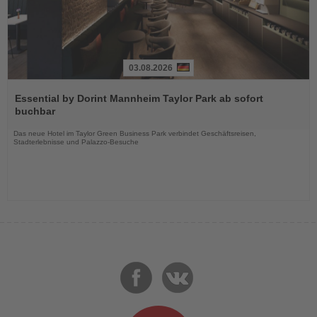
03.08.2026
Lesen
Sie
Essential by Dorint Mannheim Taylor Park ab sofort
die
buchbar
Nachrichten
Das neue Hotel im Taylor Green Business Park verbindet Geschäftsreisen,
Stadterlebnisse und Palazzo-Besuche