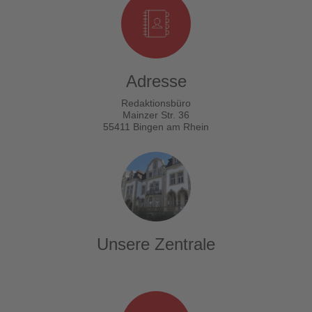
Adresse
Redaktionsbüro
Mainzer Str. 36
55411 Bingen am Rhein
Unsere Zentrale