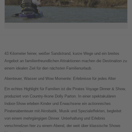
43 Kilometer feiner, weißer Sandstrand, kurze Wege und ein breites
Angebot an familienfreundlichen Attraktionen machen die Destination zu
einem idealen Ziel für den nächsten Familienurlaub.
Abenteuer, Wasser und Wow Momente: Erlebnisse für jedes Alter
Ein echtes Highlight für Familien ist die Pirates Voyage Dinner & Show,
produziert von Country-Ikone Dolly Parton. In einer spektakulären
Indoor-Show erleben Kinder und Erwachsene ein actionreiches
Piratenabenteuer mit Akrobatik, Musik und Spezialeffekten, begleitet
von einem mehrgängigen Dinner. Unterhaltung und Erlebnis
verschmelzen hier zu einem Abend, der weit über klassische Shows