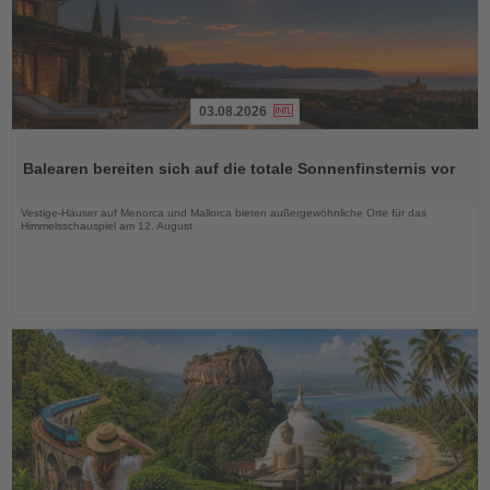
03.08.2026
Lesen
Sie
Balearen bereiten sich auf die totale Sonnenfinsternis vor
die
Nachrichten
Vestige-Häuser auf Menorca und Mallorca bieten außergewöhnliche Orte für das
Himmelsschauspiel am 12. August