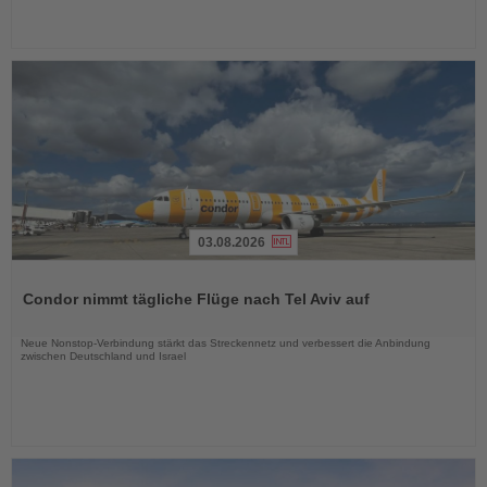
03.08.2026
Lesen
Sie
Condor nimmt tägliche Flüge nach Tel Aviv auf
die
Nachrichten
Neue Nonstop-Verbindung stärkt das Streckennetz und verbessert die Anbindung
zwischen Deutschland und Israel