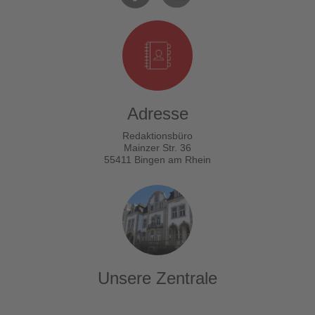
Adresse
Redaktionsbüro
Mainzer Str. 36
55411 Bingen am Rhein
Unsere Zentrale