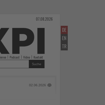
07.08.2026
DE
EN
TR
ieren
Podcast
Video
Kontakt
Suche
02.06.2026