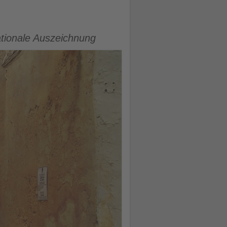
ationale Auszeichnung