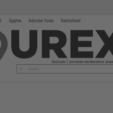
d
Ägypten
Indischer Ozean
Deutschland
Startseite
Ich möchte den Newsletter abonn