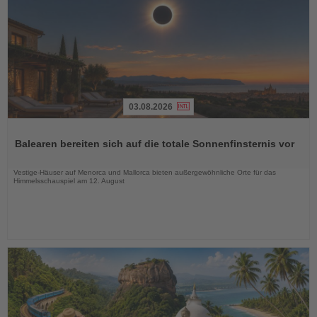
03.08.2026
Lesen
Sie
Balearen bereiten sich auf die totale Sonnenfinsternis vor
die
Nachrichten
Vestige-Häuser auf Menorca und Mallorca bieten außergewöhnliche Orte für das
Himmelsschauspiel am 12. August