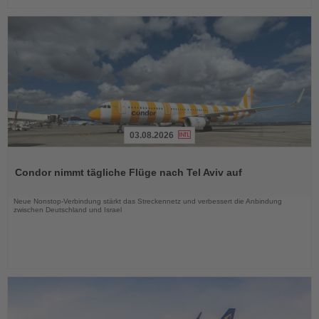
03.08.2026
Lesen
Sie
Condor nimmt tägliche Flüge nach Tel Aviv auf
die
Nachrichten
Neue Nonstop-Verbindung stärkt das Streckennetz und verbessert die Anbindung
zwischen Deutschland und Israel