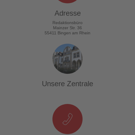
Adresse
Redaktionsbüro
Mainzer Str. 36
55411 Bingen am Rhein
Unsere Zentrale