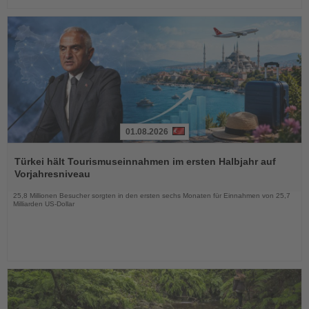
01.08.2026
Lesen
Sie
Türkei hält Tourismuseinnahmen im ersten Halbjahr auf
die
Vorjahresniveau
Nachrichten
25,8 Millionen Besucher sorgten in den ersten sechs Monaten für Einnahmen von 25,7
Milliarden US-Dollar