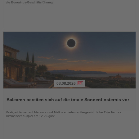
die Eurowings-Geschäftsführung
03.08.2026
Lesen
Sie
Balearen bereiten sich auf die totale Sonnenfinsternis vor
die
Nachrichten
Vestige-Häuser auf Menorca und Mallorca bieten außergewöhnliche Orte für das
Himmelsschauspiel am 12. August