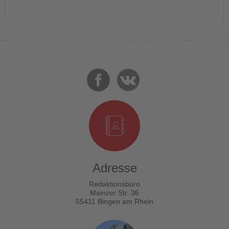
Adresse
Redaktionsbüro
Mainzer Str. 36
55411 Bingen am Rhein