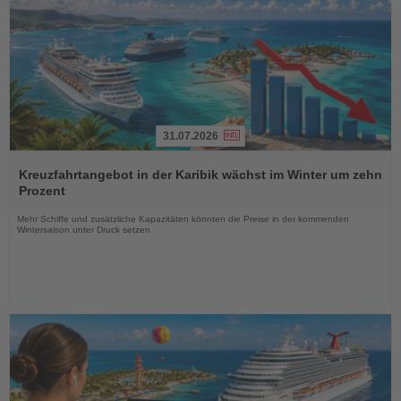
31.07.2026
Lesen
Sie
Kreuzfahrtangebot in der Karibik wächst im Winter um zehn
die
Prozent
Nachrichten
Mehr Schiffe und zusätzliche Kapazitäten könnten die Preise in der kommenden
Wintersaison unter Druck setzen