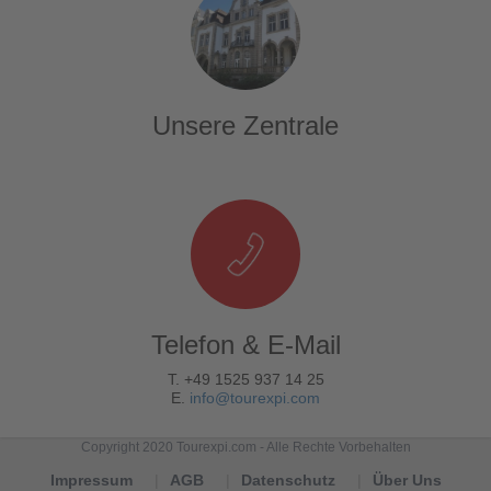
Unsere Zentrale
Telefon & E-Mail
T. +49 1525 937 14 25
E.
info@tourexpi.com
Copyright 2020 Tourexpi.com - Alle Rechte Vorbehalten
Impressum
AGB
Datenschutz
Über Uns