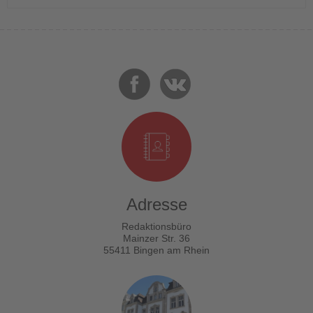
Adresse
Redaktionsbüro
Mainzer Str. 36
55411 Bingen am Rhein