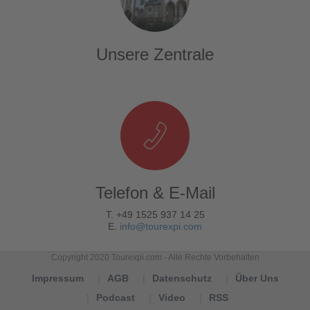
Unsere Zentrale
Telefon & E-Mail
T. +49 1525 937 14 25
E.
info@tourexpi.com
Copyright 2020 Tourexpi.com - Alle Rechte Vorbehalten
Impressum
AGB
Datenschutz
Über Uns
Podcast
Video
RSS