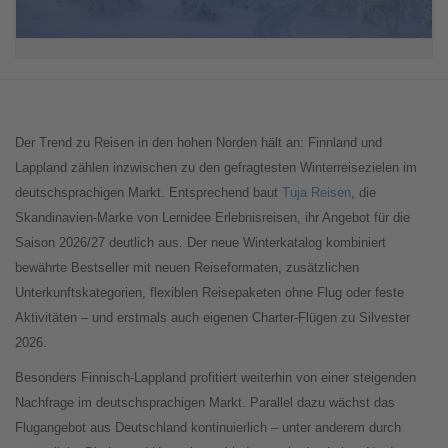
Der Trend zu Reisen in den hohen Norden hält an: Finnland und
Lappland zählen inzwischen zu den gefragtesten Winterreisezielen im
deutschsprachigen Markt. Entsprechend baut
Tuja Reisen
, die
Skandinavien-Marke von Lernidee Erlebnisreisen, ihr Angebot für die
Saison 2026/27 deutlich aus. Der neue Winterkatalog kombiniert
bewährte Bestseller mit neuen Reiseformaten, zusätzlichen
Unterkunftskategorien, flexiblen Reisepaketen ohne Flug oder feste
Aktivitäten – und erstmals auch eigenen Charter-Flügen zu Silvester
2026.
Besonders Finnisch-Lappland profitiert weiterhin von einer steigenden
Nachfrage im deutschsprachigen Markt. Parallel dazu wächst das
Flugangebot aus Deutschland kontinuierlich – unter anderem durch