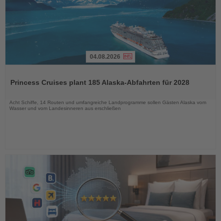
04.08.2026
Lesen
Sie
Princess Cruises plant 185 Alaska-Abfahrten für 2028
die
Nachrichten
Acht Schiffe, 14 Routen und umfangreiche Landprogramme sollen Gästen Alaska vom
Wasser und vom Landesinneren aus erschließen