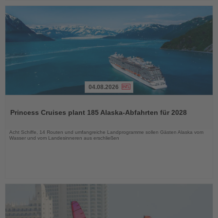
04.08.2026
Lesen
Sie
Princess Cruises plant 185 Alaska-Abfahrten für 2028
die
Nachrichten
Acht Schiffe, 14 Routen und umfangreiche Landprogramme sollen Gästen Alaska vom
Wasser und vom Landesinneren aus erschließen