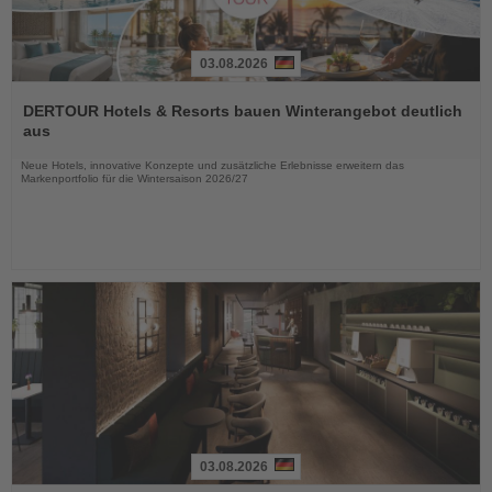
03.08.2026
Lesen
Sie
DERTOUR Hotels & Resorts bauen Winterangebot deutlich
die
aus
Nachrichten
Neue Hotels, innovative Konzepte und zusätzliche Erlebnisse erweitern das
Markenportfolio für die Wintersaison 2026/27
03.08.2026
Lesen