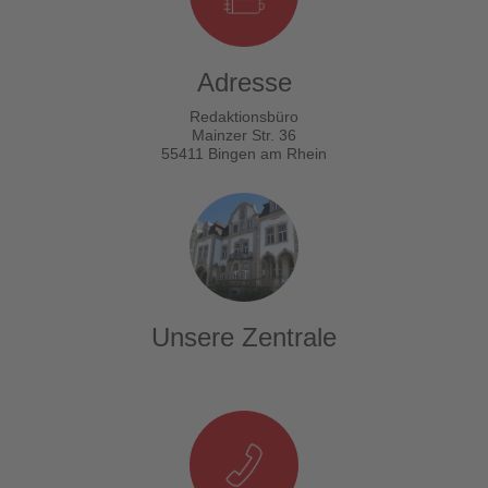
Adresse
Redaktionsbüro
Mainzer Str. 36
55411 Bingen am Rhein
Unsere Zentrale