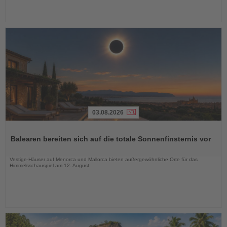
03.08.2026
Lesen
Sie
Balearen bereiten sich auf die totale Sonnenfinsternis vor
die
Nachrichten
Vestige-Häuser auf Menorca und Mallorca bieten außergewöhnliche Orte für das
Himmelsschauspiel am 12. August