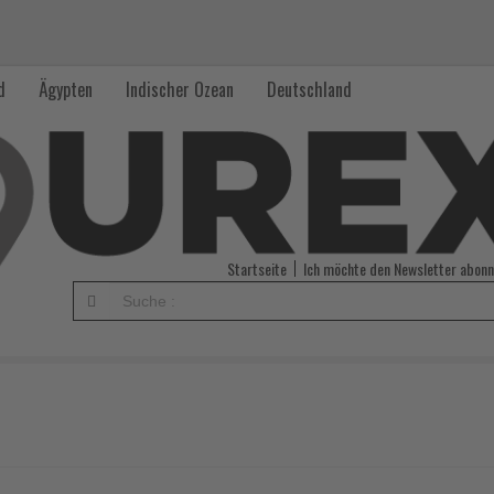
d
Ägypten
Indischer Ozean
Deutschland
Startseite
Ich möchte den Newsletter abonn