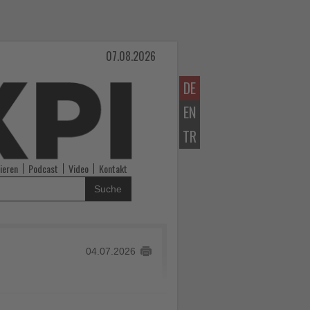
07.08.2026
DE
EN
TR
ieren
Podcast
Video
Kontakt
Suche
04.07.2026