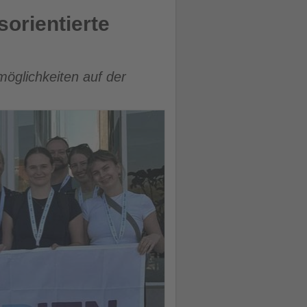
sorientierte
öglichkeiten auf der