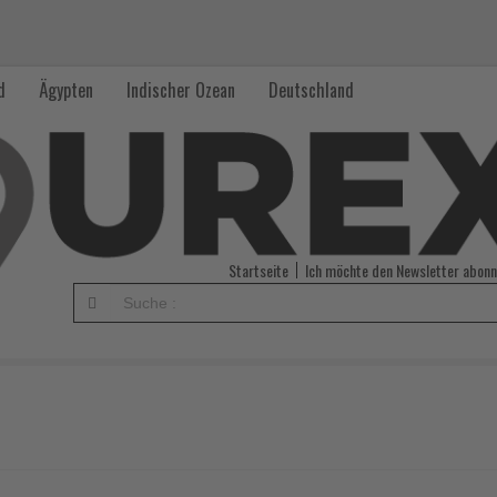
d
Ägypten
Indischer Ozean
Deutschland
Startseite
Ich möchte den Newsletter abonn