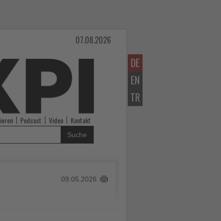
07.08.2026
DE
EN
TR
ieren
Podcast
Video
Kontakt
Suche
09.05.2026