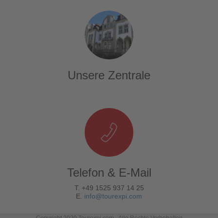
Unsere Zentrale
Telefon & E-Mail
T. +49 1525 937 14 25
E.
info@tourexpi.com
Copyright 2020 Tourexpi.com - Alle Rechte Vorbehalten