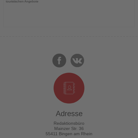
touristischen Angebote
Adresse
Redaktionsbüro
Mainzer Str. 36
55411 Bingen am Rhein