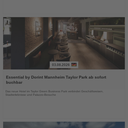
03.08.2026
Lesen
Sie
Essential by Dorint Mannheim Taylor Park ab sofort
die
buchbar
Nachrichten
Das neue Hotel im Taylor Green Business Park verbindet Geschäftsreisen,
Stadterlebnisse und Palazzo-Besuche