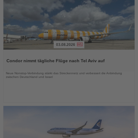
03.08.2026
Lesen
Sie
Condor nimmt tägliche Flüge nach Tel Aviv auf
die
Nachrichten
Neue Nonstop-Verbindung stärkt das Streckennetz und verbessert die Anbindung
zwischen Deutschland und Israel