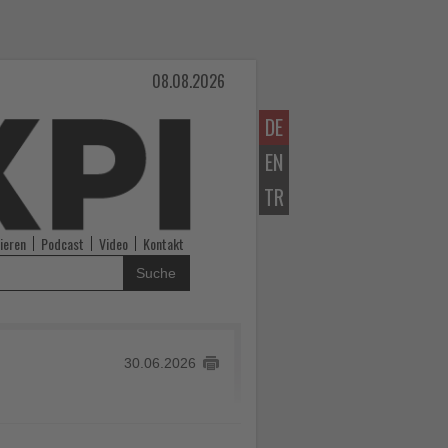
08.08.2026
DE
EN
TR
ieren
Podcast
Video
Kontakt
Suche
30.06.2026