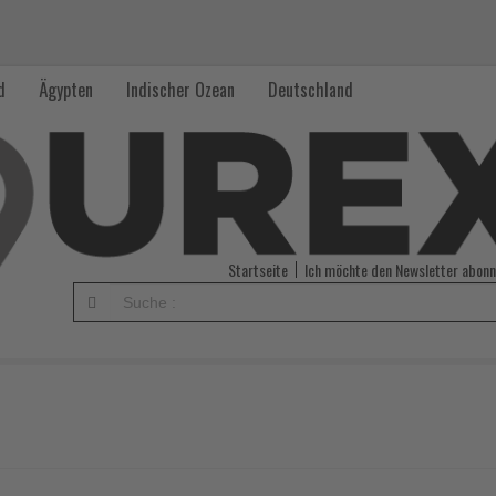
d
Ägypten
Indischer Ozean
Deutschland
Startseite
Ich möchte den Newsletter abonn