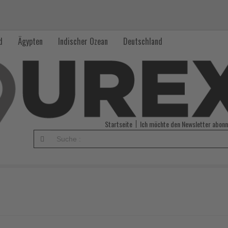
d
Ägypten
Indischer Ozean
Deutschland
Startseite
Ich möchte den Newsletter abonn