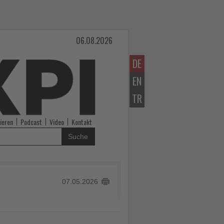
06.08.2026
DE
EN
TR
ieren
Podcast
Video
Kontakt
Suche
07.05.2026