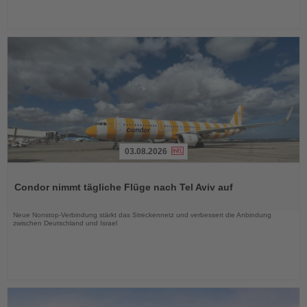
03.08.2026
Lesen
Sie
Condor nimmt tägliche Flüge nach Tel Aviv auf
die
Nachrichten
Neue Nonstop-Verbindung stärkt das Streckennetz und verbessert die Anbindung
zwischen Deutschland und Israel