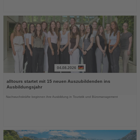
04.08.2026
Lesen
Sie
alltours startet mit 15 neuen Auszubildenden ins
die
Ausbildungsjahr
Nachrichten
Nachwuchskräfte beginnen ihre Ausbildung in Touristik und Büromanagement