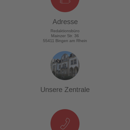
Adresse
Redaktionsbüro
Mainzer Str. 36
55411 Bingen am Rhein
Unsere Zentrale