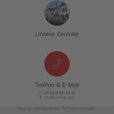
Unsere Zentrale
Telefon & E-Mail
T. +49 1525 937 14 25
E.
info@tourexpi.com
Copyright 2020 Tourexpi.com - Alle Rechte Vorbehalten