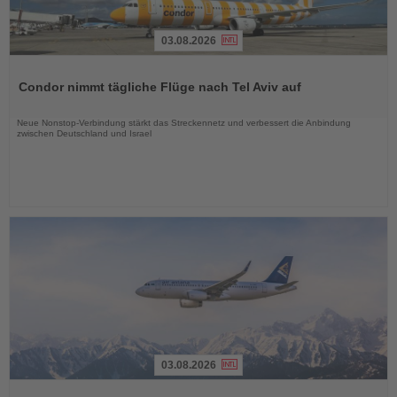
03.08.2026
Lesen
Sie
Condor nimmt tägliche Flüge nach Tel Aviv auf
die
Nachrichten
Neue Nonstop-Verbindung stärkt das Streckennetz und verbessert die Anbindung
zwischen Deutschland und Israel
03.08.2026
Lesen