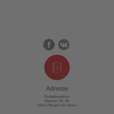
Adresse
Redaktionsbüro
Mainzer Str. 36
55411 Bingen am Rhein