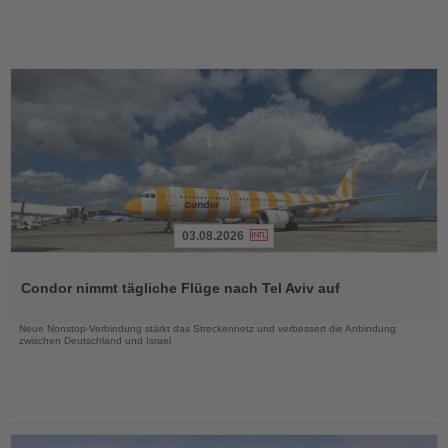
03.08.2026
Lesen
Sie
Condor nimmt tägliche Flüge nach Tel Aviv auf
die
Nachrichten
Neue Nonstop-Verbindung stärkt das Streckennetz und verbessert die Anbindung
zwischen Deutschland und Israel