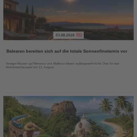
03.08.2026
Lesen
Sie
Balearen bereiten sich auf die totale Sonnenfinsternis vor
die
Nachrichten
Vestige-Häuser auf Menorca und Mallorca bieten außergewöhnliche Orte für das
Himmelsschauspiel am 12. August