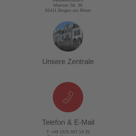
Mainzer Str. 36
55411 Bingen am Rhein
Unsere Zentrale
Telefon & E-Mail
T. +49 1525 937 14 25