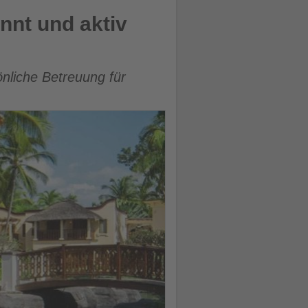
nnt und aktiv
nliche Betreuung für