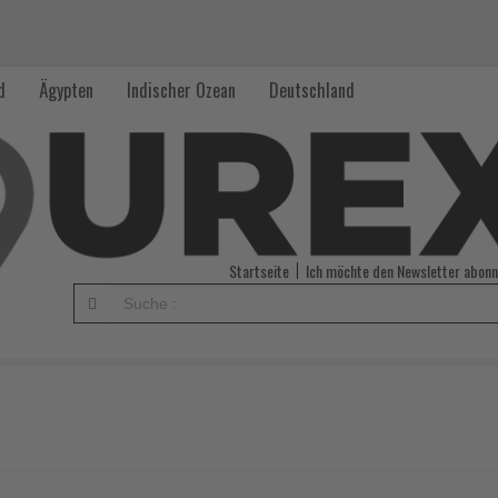
d
Ägypten
Indischer Ozean
Deutschland
Startseite
Ich möchte den Newsletter abonn