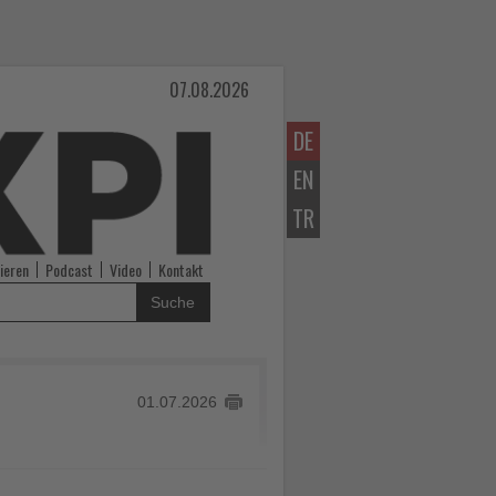
07.08.2026
DE
EN
TR
ieren
Podcast
Video
Kontakt
Suche
01.07.2026