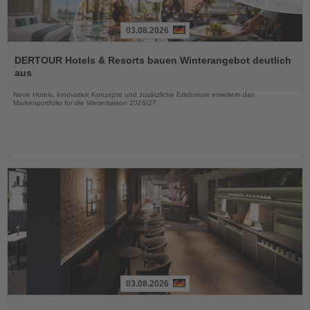
03.08.2026
Lesen
Sie
DERTOUR Hotels & Resorts bauen Winterangebot deutlich
die
aus
Nachrichten
Neue Hotels, innovative Konzepte und zusätzliche Erlebnisse erweitern das
Markenportfolio für die Wintersaison 2026/27
03.08.2026
Lesen