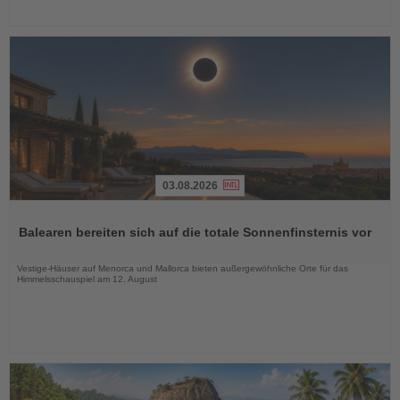
03.08.2026
Lesen
Sie
Balearen bereiten sich auf die totale Sonnenfinsternis vor
die
Nachrichten
Vestige-Häuser auf Menorca und Mallorca bieten außergewöhnliche Orte für das
Himmelsschauspiel am 12. August