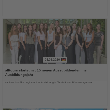
04.08.2026
Lesen
Sie
alltours startet mit 15 neuen Auszubildenden ins
die
Ausbildungsjahr
Nachrichten
Nachwuchskräfte beginnen ihre Ausbildung in Touristik und Büromanagement