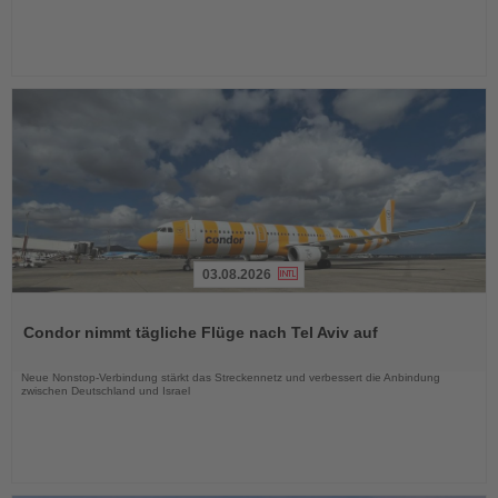
03.08.2026
Lesen
Sie
Condor nimmt tägliche Flüge nach Tel Aviv auf
die
Nachrichten
Neue Nonstop-Verbindung stärkt das Streckennetz und verbessert die Anbindung
zwischen Deutschland und Israel