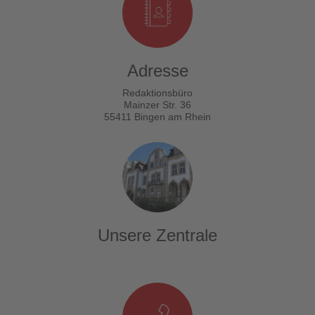
Adresse
Redaktionsbüro
Mainzer Str. 36
55411 Bingen am Rhein
Unsere Zentrale