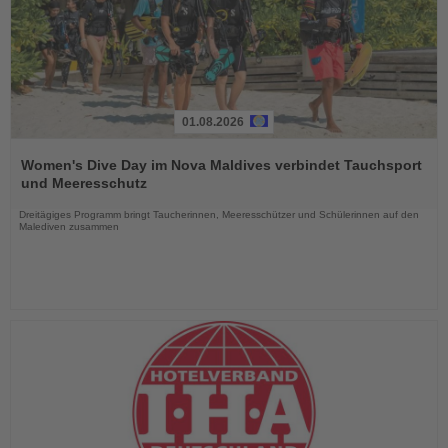
01.08.2026
Lesen
Sie
Women's Dive Day im Nova Maldives verbindet Tauchsport
die
und Meeresschutz
Nachrichten
Dreitägiges Programm bringt Taucherinnen, Meeresschützer und Schülerinnen auf den
Malediven zusammen