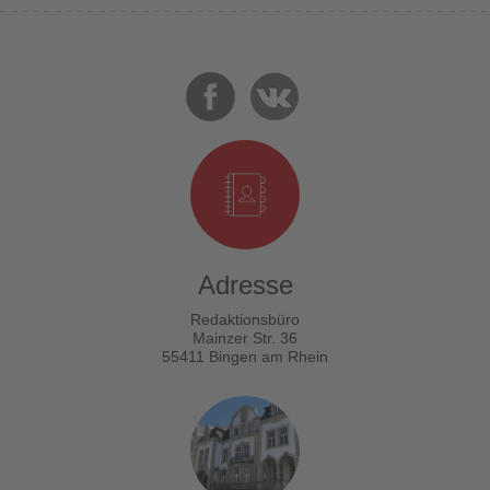
Adresse
Redaktionsbüro
Mainzer Str. 36
55411 Bingen am Rhein