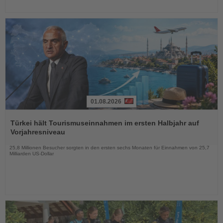
01.08.2026
Lesen
Sie
Türkei hält Tourismuseinnahmen im ersten Halbjahr auf
die
Vorjahresniveau
Nachrichten
25,8 Millionen Besucher sorgten in den ersten sechs Monaten für Einnahmen von 25,7
Milliarden US-Dollar