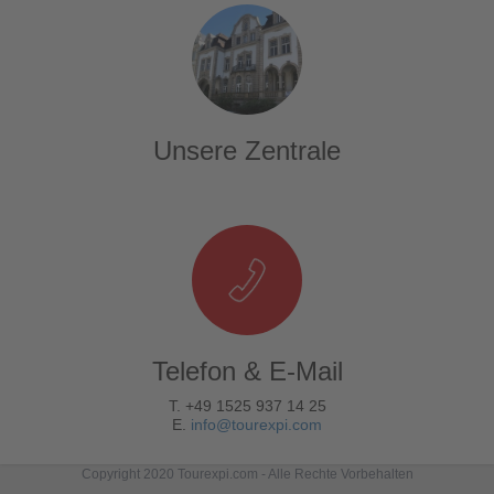
Unsere Zentrale
Telefon & E-Mail
T. +49 1525 937 14 25
E.
info@tourexpi.com
Copyright 2020 Tourexpi.com - Alle Rechte Vorbehalten