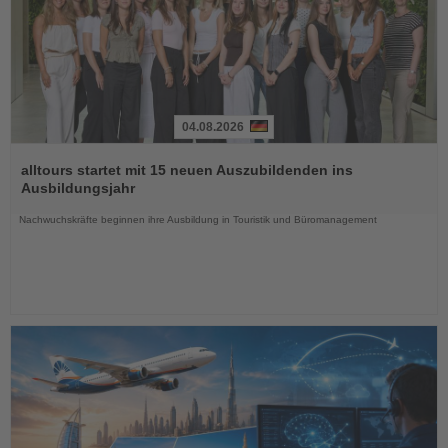
04.08.2026
Lesen
Sie
alltours startet mit 15 neuen Auszubildenden ins
die
Ausbildungsjahr
Nachrichten
Nachwuchskräfte beginnen ihre Ausbildung in Touristik und Büromanagement