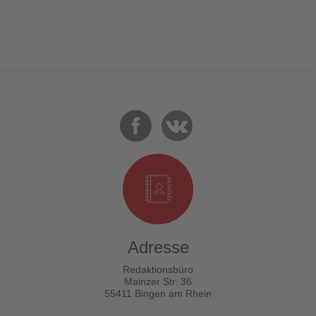
Adresse
Redaktionsbüro
Mainzer Str. 36
55411 Bingen am Rhein