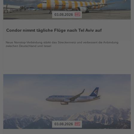
03.08.2026
Lesen
Sie
Condor nimmt tägliche Flüge nach Tel Aviv auf
die
Nachrichten
Neue Nonstop-Verbindung stärkt das Streckennetz und verbessert die Anbindung
zwischen Deutschland und Israel
03.08.2026
Lesen