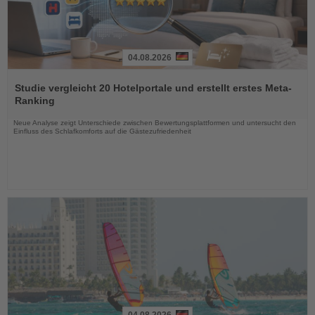
04.08.2026
Lesen
Sie
Studie vergleicht 20 Hotelportale und erstellt erstes Meta-
die
Ranking
Nachrichten
Neue Analyse zeigt Unterschiede zwischen Bewertungsplattformen und untersucht den
Einfluss des Schlafkomforts auf die Gästezufriedenheit
04.08.2026