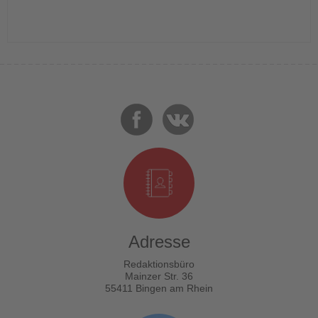
Adresse
Redaktionsbüro
Mainzer Str. 36
55411 Bingen am Rhein