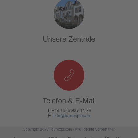
Unsere Zentrale
Telefon & E-Mail
T. +49 1525 937 14 25
E.
info@tourexpi.com
Copyright 2020 Tourexpi.com - Alle Rechte Vorbehalten