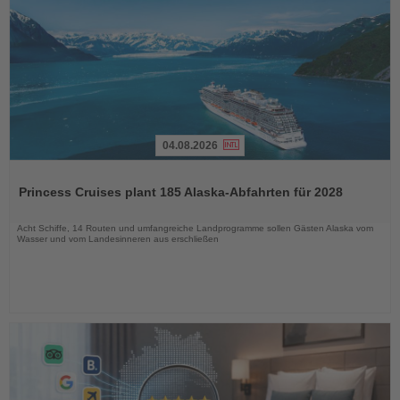
04.08.2026
Lesen
Sie
Princess Cruises plant 185 Alaska-Abfahrten für 2028
die
Nachrichten
Acht Schiffe, 14 Routen und umfangreiche Landprogramme sollen Gästen Alaska vom
Wasser und vom Landesinneren aus erschließen