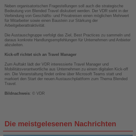
Neben organisatorischen Fragestellungen soll auch die strategische
Bedeutung von Blended Travel diskutiert werden. Der VDR sieht in der
Verbindung von Geschäfts- und Privatreisen einen möglichen Mehrwert
für Mitarbeiter sowie einen Baustein zur Stärkung der
Arbeitgeberattraktivität.
Die Austauschgruppe verfolgt das Ziel, Best Practices zu sammeln und
daraus konkrete Handlungsempfehlungen für Unternehmen und Anbieter
abzuleiten.
Kick-off richtet sich an Travel Manager
Zum Auftakt lädt der VDR interessierte Travel Manager und
Mobilitätsverantwortliche aus Unternehmen zu einem digitalen Kick-off
ein. Die Veranstaltung findet online über Microsoft Teams statt und
markiert den Start der neuen Austauschplattform zum Thema Blended
Travel.
Bildnachweis
: © VDR
Die meistgelesenen Nachrichten