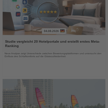
04.08.2026
Lesen
Sie
Studie vergleicht 20 Hotelportale und erstellt erstes Meta-
die
Ranking
Nachrichten
Neue Analyse zeigt Unterschiede zwischen Bewertungsplattformen und untersucht den
Einfluss des Schlafkomforts auf die Gästezufriedenheit