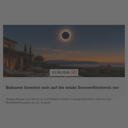
03.08.2026
Lesen
Sie
Balearen bereiten sich auf die totale Sonnenfinsternis vor
die
Nachrichten
Vestige-Häuser auf Menorca und Mallorca bieten außergewöhnliche Orte für das
Himmelsschauspiel am 12. August