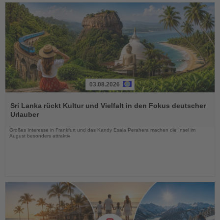
03.08.2026
Lesen
Sie
Sri Lanka rückt Kultur und Vielfalt in den Fokus deutscher
die
Urlauber
Nachrichten
Großes Interesse in Frankfurt und das Kandy Esala Perahera machen die Insel im
August besonders attraktiv