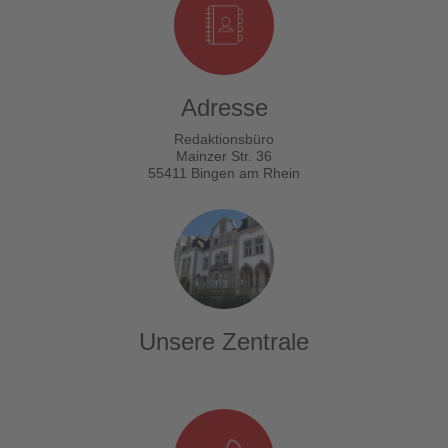
Adresse
Redaktionsbüro
Mainzer Str. 36
55411 Bingen am Rhein
Unsere Zentrale