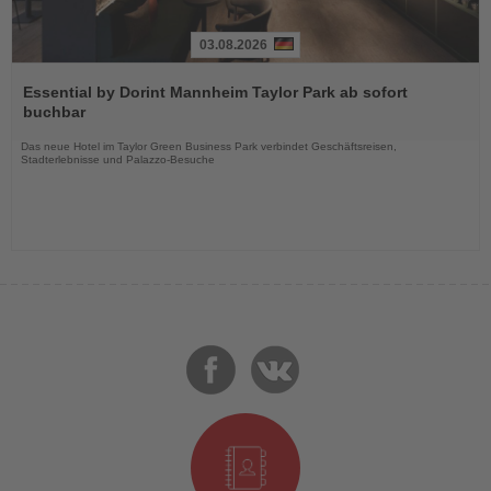
03.08.2026
Lesen
Sie
Essential by Dorint Mannheim Taylor Park ab sofort
die
buchbar
Nachrichten
Das neue Hotel im Taylor Green Business Park verbindet Geschäftsreisen,
Stadterlebnisse und Palazzo-Besuche