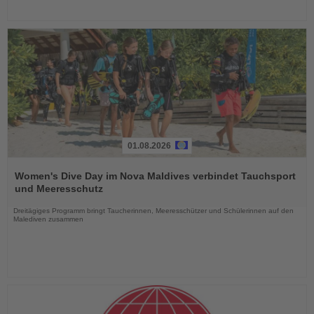
01.08.2026
Lesen
Sie
Women's Dive Day im Nova Maldives verbindet Tauchsport
die
und Meeresschutz
Nachrichten
Dreitägiges Programm bringt Taucherinnen, Meeresschützer und Schülerinnen auf den
Malediven zusammen