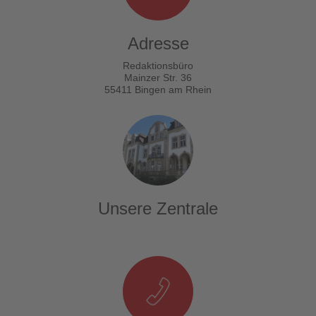
Adresse
Redaktionsbüro
Mainzer Str. 36
55411 Bingen am Rhein
Unsere Zentrale