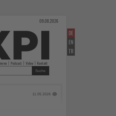
09.08.2026
DE
EN
TR
ieren
Podcast
Video
Kontakt
Suche
11.05.2026