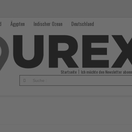
d
Ägypten
Indischer Ozean
Deutschland
Startseite
Ich möchte den Newsletter abonn