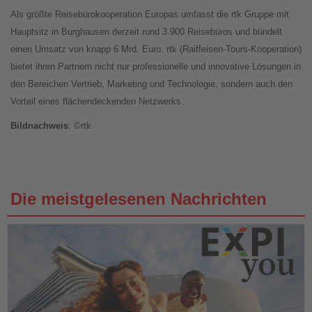
Als größte Reisebürokooperation Europas umfasst die rtk Gruppe mit
Hauptsitz in Burghausen derzeit rund 3.900 Reisebüros und bündelt
einen Umsatz von knapp 6 Mrd. Euro. rtk (Raiffeisen-Tours-Kooperation)
bietet ihren Partnern nicht nur professionelle und innovative Lösungen in
den Bereichen Vertrieb, Marketing und Technologie, sondern auch den
Vorteil eines flächendeckenden Netzwerks.
Bildnachweis
: ©rtk
Die meistgelesenen Nachrichten