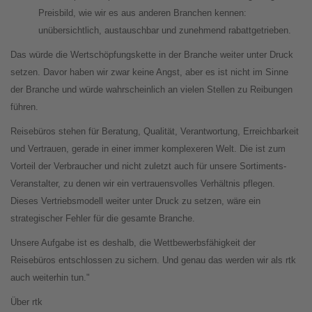
Preisbild, wie wir es aus anderen Branchen kennen:
unübersichtlich, austauschbar und zunehmend rabattgetrieben.
Das würde die Wertschöpfungskette in der Branche weiter unter Druck
setzen. Davor haben wir zwar keine Angst, aber es ist nicht im Sinne
der Branche und würde wahrscheinlich an vielen Stellen zu Reibungen
führen.
Reisebüros stehen für Beratung, Qualität, Verantwortung, Erreichbarkeit
und Vertrauen, gerade in einer immer komplexeren Welt. Die ist zum
Vorteil der Verbraucher und nicht zuletzt auch für unsere Sortiments-
Veranstalter, zu denen wir ein vertrauensvolles Verhältnis pflegen.
Dieses Vertriebsmodell weiter unter Druck zu setzen, wäre ein
strategischer Fehler für die gesamte Branche.
Unsere Aufgabe ist es deshalb, die Wettbewerbsfähigkeit der
Reisebüros entschlossen zu sichern. Und genau das werden wir als rtk
auch weiterhin tun."
Über rtk