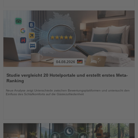
04.08.2026
Lesen
Sie
Studie vergleicht 20 Hotelportale und erstellt erstes Meta-
die
Ranking
Nachrichten
Neue Analyse zeigt Unterschiede zwischen Bewertungsplattformen und untersucht den
Einfluss des Schlafkomforts auf die Gästezufriedenheit