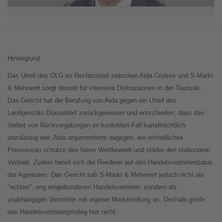
Hintergrund
Das Urteil des OLG im Rechtsstreit zwischen Aida Cruises und S-Markt
& Mehrwert sorgt derzeit für intensive Diskussionen in der Touristik.
Das Gericht hat die Berufung von Aida gegen ein Urteil des
Landgerichts Düsseldorf zurückgewiesen und entschieden, dass das
Verbot von Rückvergütungen im konkreten Fall kartellrechtlich
unzulässig war. Aida argumentierte dagegen, ein einheitliches
Preisniveau schütze den fairen Wettbewerb und stärke den stationären
Vertrieb. Zudem berief sich die Reederei auf den Handelsvertreterstatus
der Agenturen. Das Gericht sah S-Markt & Mehrwert jedoch nicht als
"echten", eng eingebundenen Handelsvertreter, sondern als
unabhängigen Vermittler mit eigener Marktstellung an. Deshalb greife
das Handelsvertreterprivileg hier nicht.