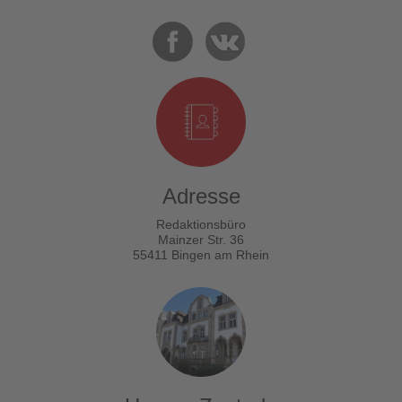
Adresse
Redaktionsbüro
Mainzer Str. 36
55411 Bingen am Rhein