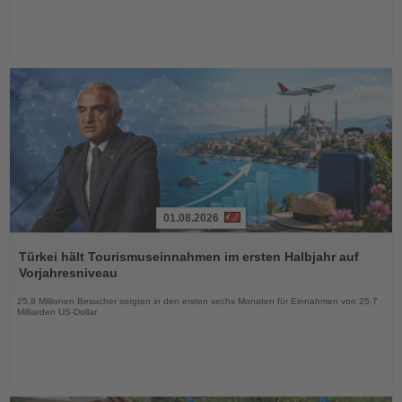
01.08.2026
Lesen
Sie
Türkei hält Tourismuseinnahmen im ersten Halbjahr auf
die
Vorjahresniveau
Nachrichten
25,8 Millionen Besucher sorgten in den ersten sechs Monaten für Einnahmen von 25,7
Milliarden US-Dollar