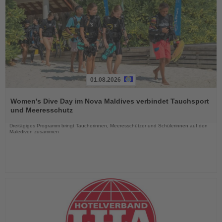
01.08.2026
Lesen
Sie
Women's Dive Day im Nova Maldives verbindet Tauchsport
die
und Meeresschutz
Nachrichten
Dreitägiges Programm bringt Taucherinnen, Meeresschützer und Schülerinnen auf den
Malediven zusammen