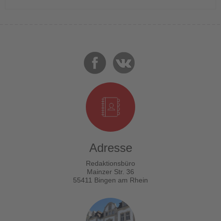
Adresse
Redaktionsbüro
Mainzer Str. 36
55411 Bingen am Rhein