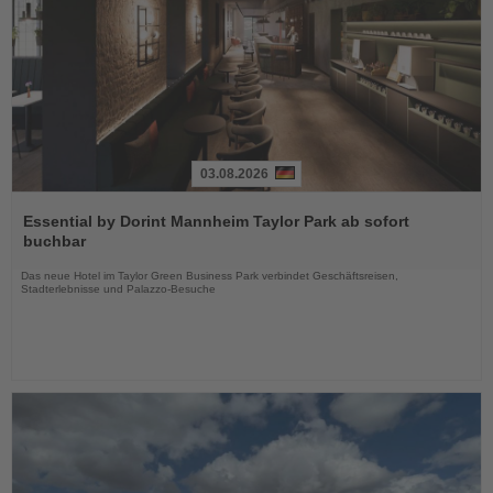
03.08.2026
Lesen
Sie
Essential by Dorint Mannheim Taylor Park ab sofort
die
buchbar
Nachrichten
Das neue Hotel im Taylor Green Business Park verbindet Geschäftsreisen,
Stadterlebnisse und Palazzo-Besuche