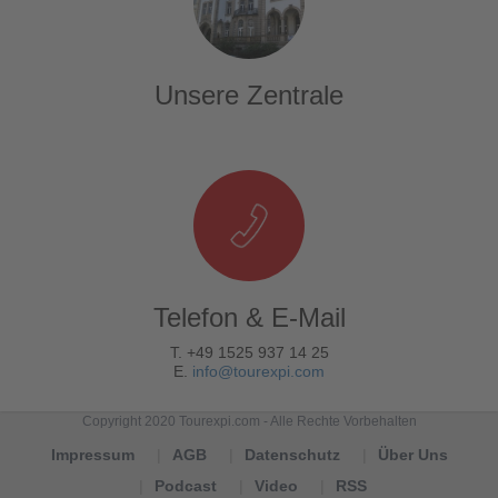
Unsere Zentrale
Telefon & E-Mail
T. +49 1525 937 14 25
E.
info@tourexpi.com
Copyright 2020 Tourexpi.com - Alle Rechte Vorbehalten
Impressum
AGB
Datenschutz
Über Uns
Podcast
Video
RSS