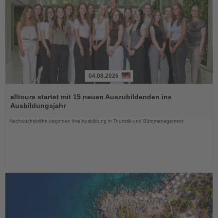
04.08.2026
Lesen
Sie
alltours startet mit 15 neuen Auszubildenden ins
die
Ausbildungsjahr
Nachrichten
Nachwuchskräfte beginnen ihre Ausbildung in Touristik und Büromanagement