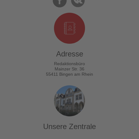
Adresse
Redaktionsbüro
Mainzer Str. 36
55411 Bingen am Rhein
Unsere Zentrale