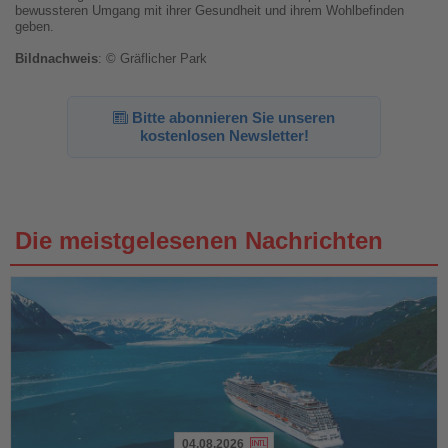
bewussteren Umgang mit ihrer Gesundheit und ihrem Wohlbefinden
geben.
Bildnachweis
: © Gräflicher Park
Bitte abonnieren Sie unseren
kostenlosen Newsletter!
Die meistgelesenen Nachrichten
04.08.2026