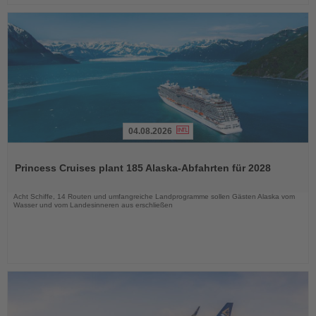
04.08.2026
Lesen
Sie
Princess Cruises plant 185 Alaska-Abfahrten für 2028
die
Nachrichten
Acht Schiffe, 14 Routen und umfangreiche Landprogramme sollen Gästen Alaska vom
Wasser und vom Landesinneren aus erschließen