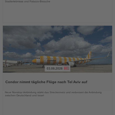
Stadterlebnisse und Palazzo-Besuche
03.08.2026
Lesen
Sie
Condor nimmt tägliche Flüge nach Tel Aviv auf
die
Nachrichten
Neue Nonstop-Verbindung stärkt das Streckennetz und verbessert die Anbindung
zwischen Deutschland und Israel