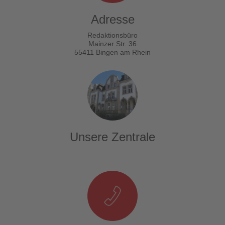
Adresse
Redaktionsbüro
Mainzer Str. 36
55411 Bingen am Rhein
Unsere Zentrale