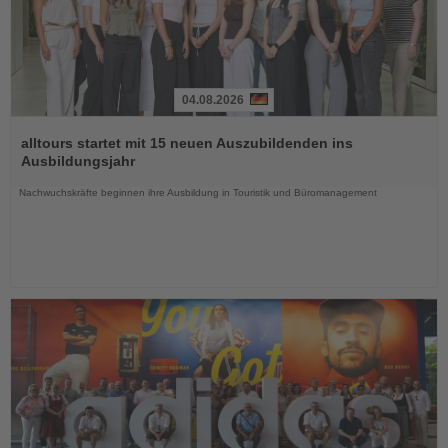
04.08.2026
Lesen
Sie
alltours startet mit 15 neuen Auszubildenden ins
die
Ausbildungsjahr
Nachrichten
Nachwuchskräfte beginnen ihre Ausbildung in Touristik und Büromanagement