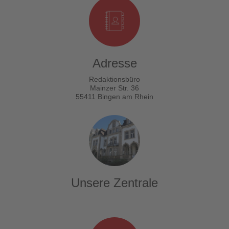
Adresse
Redaktionsbüro
Mainzer Str. 36
55411 Bingen am Rhein
Unsere Zentrale