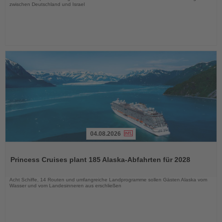
zwischen Deutschland und Israel
04.08.2026
Lesen
Sie
Princess Cruises plant 185 Alaska-Abfahrten für 2028
die
Nachrichten
Acht Schiffe, 14 Routen und umfangreiche Landprogramme sollen Gästen Alaska vom
Wasser und vom Landesinneren aus erschließen