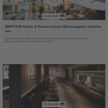
03.08.2026
Lesen
Sie
DERTOUR Hotels & Resorts bauen Winterangebot deutlich
die
aus
Nachrichten
Neue Hotels, innovative Konzepte und zusätzliche Erlebnisse erweitern das
Markenportfolio für die Wintersaison 2026/27
03.08.2026