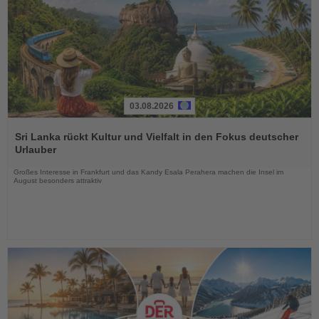
03.08.2026
Lesen
Sie
Sri Lanka rückt Kultur und Vielfalt in den Fokus deutscher
die
Urlauber
Nachrichten
Großes Interesse in Frankfurt und das Kandy Esala Perahera machen die Insel im
August besonders attraktiv