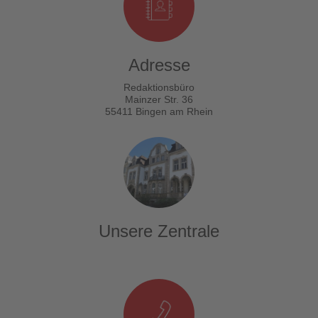
Adresse
Redaktionsbüro
Mainzer Str. 36
55411 Bingen am Rhein
Unsere Zentrale