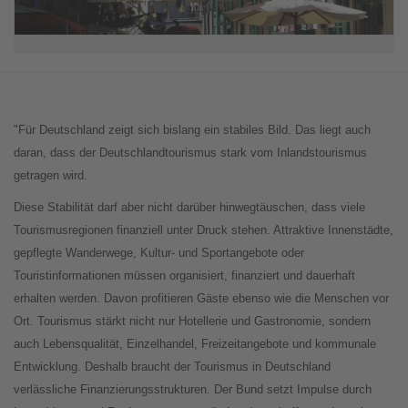
"Für Deutschland zeigt sich bislang ein stabiles Bild. Das liegt auch
daran, dass der Deutschlandtourismus stark vom Inlandstourismus
getragen wird.
Diese Stabilität darf aber nicht darüber hinwegtäuschen, dass viele
Tourismusregionen finanziell unter Druck stehen. Attraktive Innenstädte,
gepflegte Wanderwege, Kultur- und Sportangebote oder
Touristinformationen müssen organisiert, finanziert und dauerhaft
erhalten werden. Davon profitieren Gäste ebenso wie die Menschen vor
Ort. Tourismus stärkt nicht nur Hotellerie und Gastronomie, sondern
auch Lebensqualität, Einzelhandel, Freizeitangebote und kommunale
Entwicklung. Deshalb braucht der Tourismus in Deutschland
verlässliche Finanzierungsstrukturen. Der Bund setzt Impulse durch