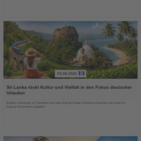
03.08.2026
Lesen
Sie
Sri Lanka rückt Kultur und Vielfalt in den Fokus deutscher
die
Urlauber
Nachrichten
Großes Interesse in Frankfurt und das Kandy Esala Perahera machen die Insel im
August besonders attraktiv